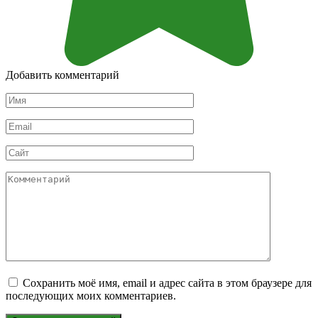
Добавить комментарий
Имя
*
Email
*
Сайт
Комментарий
Сохранить моё имя, email и адрес сайта в этом браузере для
последующих моих комментариев.